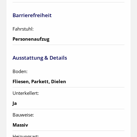
Barrierefreiheit
Fahrstuhl:
Personenaufzug
Ausstattung & Details
Boden:
Fliesen, Parkett, Dielen
Unterkellert:
Ja
Bauweise:
Massiv
Heizungsart: