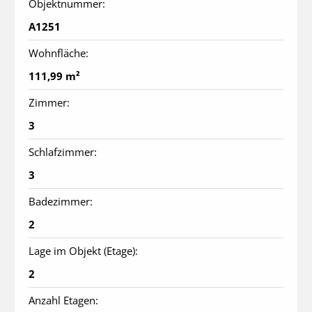
Objektnummer:
A1251
Wohnfläche:
111,99 m²
Zimmer:
3
Schlafzimmer:
3
Badezimmer:
2
Lage im Objekt (Etage):
2
Anzahl Etagen: