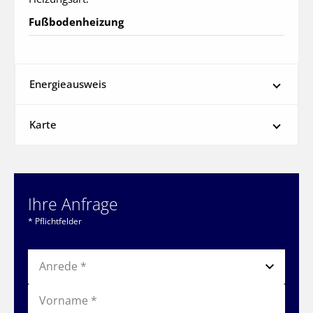
Fußbodenheizung
Energieausweis
Karte
Ihre Anfrage
* Pflichtfelder