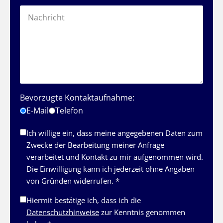
Bevorzugte Kontaktaufnahme:
E-Mail
Telefon
Ich willige ein, dass meine angegebenen Daten zum
Zwecke der Bearbeitung meiner Anfrage
verarbeitet und Kontakt zu mir aufgenommen wird.
Die Einwilligung kann ich jederzeit ohne Angaben
von Gründen widerrufen. *
Hiermit bestätige ich, dass ich die
Datenschutzhinweise
zur Kenntnis genommen