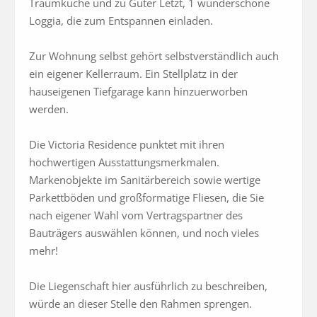
Traumküche und zu Guter Letzt, 1 wunderschöne 
Loggia, die zum Entspannen einladen.

Zur Wohnung selbst gehört selbstverständlich auch 
ein eigener Kellerraum. Ein Stellplatz in der 
hauseigenen Tiefgarage kann hinzuerworben 
werden. 

Die Victoria Residence punktet mit ihren 
hochwertigen Ausstattungsmerkmalen. 
Markenobjekte im Sanitärbereich sowie wertige 
Parkettböden und großformatige Fliesen, die Sie 
nach eigener Wahl vom Vertragspartner des 
Bauträgers auswählen können, und noch vieles 
mehr!

Die Liegenschaft hier ausführlich zu beschreiben, 
würde an dieser Stelle den Rahmen sprengen. 