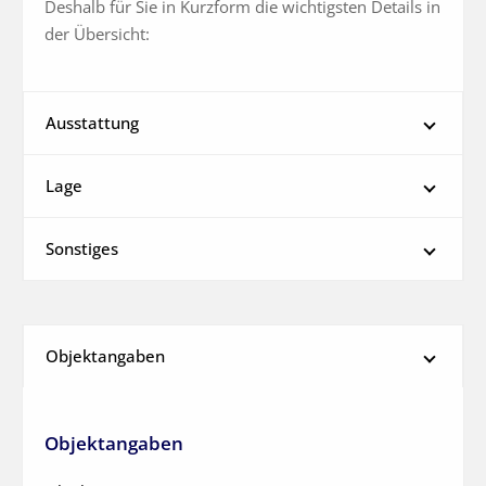
Deshalb für Sie in Kurzform die wichtigsten Details in 
der Übersicht:
Ausstattung
Lage
Sonstiges
Objektangaben
Objektangaben