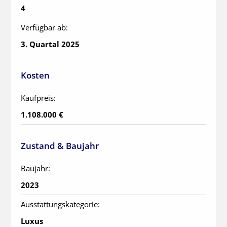
4
Verfügbar ab:
3. Quartal 2025
Kosten
Kaufpreis:
1.108.000 €
Zustand & Baujahr
Baujahr:
2023
Ausstattungskategorie:
Luxus