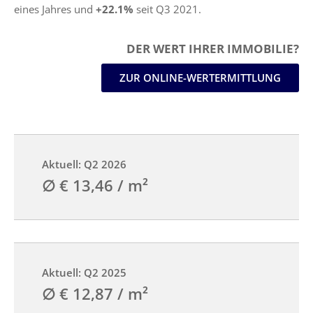
eines Jahres und
+22.1%
seit Q3 2021.
DER WERT IHRER IMMOBILIE?
ZUR ONLINE-WERTERMITTLUNG
Aktuell: Q2 2026
∅ € 13,46 / m²
Aktuell: Q2 2025
∅ € 12,87 / m²