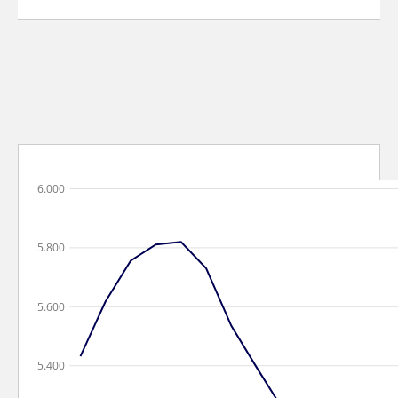
6.000
5.800
5.600
5.400