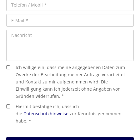
Ich willige ein, dass meine angegebenen Daten zum
Zwecke der Bearbeitung meiner Anfrage verarbeitet
und Kontakt zu mir aufgenommen wird. Die
Einwilligung kann ich jederzeit ohne Angaben von
Gründen widerrufen. *
Hiermit bestätige ich, dass ich
die
Datenschutzhinweise
zur Kenntnis genommen
habe. *