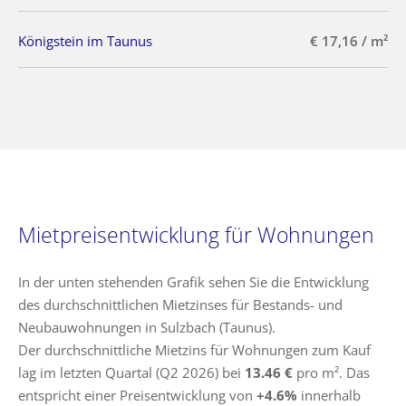
Königstein im Taunus
€ 17,16 / m²
Mietpreisentwicklung für Wohnungen
In der unten stehenden Grafik sehen Sie die Entwicklung
des durchschnittlichen Mietzinses für Bestands- und
Neubauwohnungen in Sulzbach (Taunus).
Der durchschnittliche Mietzins für Wohnungen zum Kauf
lag im letzten Quartal (Q2 2026) bei
13.46 €
pro m². Das
entspricht einer Preisentwicklung von
+4.6%
innerhalb