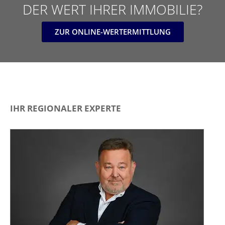
DER WERT IHRER IMMOBILIE?
ZUR ONLINE-WERTERMITTLUNG
IHR REGIONALER EXPERTE