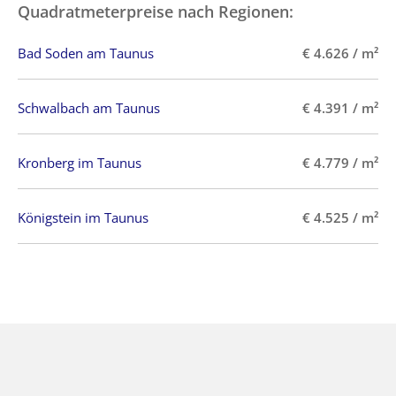
Quadratmeterpreise nach Regionen:
Bad Soden am Taunus
€ 4.626 / m²
Schwalbach am Taunus
€ 4.391 / m²
Kronberg im Taunus
€ 4.779 / m²
Königstein im Taunus
€ 4.525 / m²