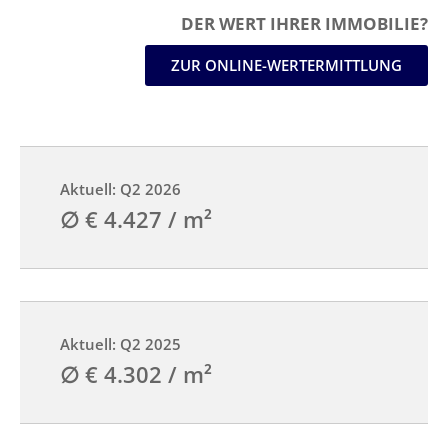
DER WERT IHRER IMMOBILIE?
ZUR ONLINE-WERTERMITTLUNG
Aktuell: Q2 2026
∅ € 4.427 / m²
Aktuell: Q2 2025
∅ € 4.302 / m²