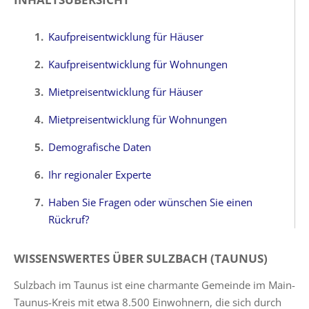
Kaufpreisentwicklung für Häuser
Kaufpreisentwicklung für Wohnungen
Mietpreisentwicklung für Häuser
Mietpreisentwicklung für Wohnungen
Demografische Daten
Ihr regionaler Experte
Haben Sie Fragen oder wünschen Sie einen
Rückruf?
WISSENSWERTES ÜBER SULZBACH (TAUNUS)
Sulzbach im Taunus ist eine charmante Gemeinde im Main-
Taunus-Kreis mit etwa 8.500 Einwohnern, die sich durch