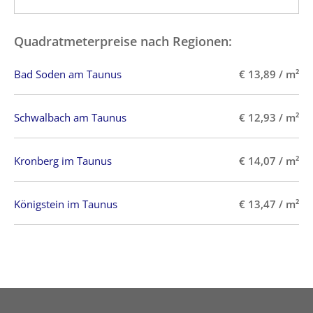
Quadratmeterpreise nach Regionen:
Bad Soden am Taunus
€ 13,89 / m²
Schwalbach am Taunus
€ 12,93 / m²
Kronberg im Taunus
€ 14,07 / m²
Königstein im Taunus
€ 13,47 / m²