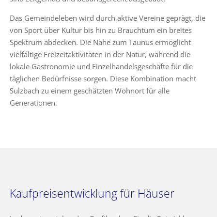
Das Gemeindeleben wird durch aktive Vereine geprägt, die
von Sport über Kultur bis hin zu Brauchtum ein breites
Spektrum abdecken. Die Nähe zum Taunus ermöglicht
vielfältige Freizeitaktivitäten in der Natur, während die
lokale Gastronomie und Einzelhandelsgeschäfte für die
täglichen Bedürfnisse sorgen. Diese Kombination macht
Sulzbach zu einem geschätzten Wohnort für alle
Generationen.
Kaufpreisentwicklung für Häuser