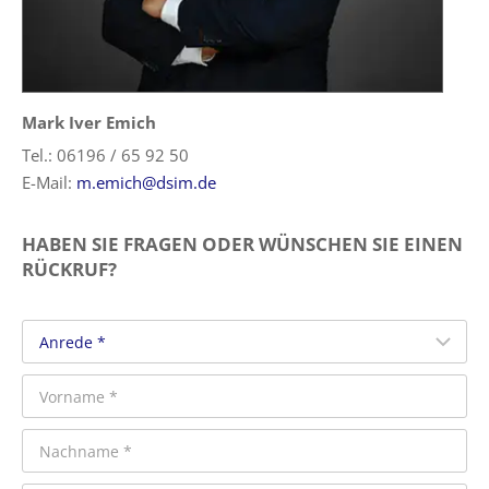
Mark Iver Emich
Tel.: 06196 / 65 92 50
E-Mail:
m.emich@dsim.de
HABEN SIE FRAGEN ODER WÜNSCHEN SIE EINEN
RÜCKRUF?