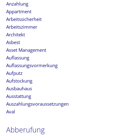
Anzahlung
Appartment
Arbeitssicherheit
Arbeitszimmer
Architekt
Asbest
Asset Management
Auflassung
Auflassungsvormerkung
Aufputz
Aufstockung
Ausbauhaus
Ausstattung
Auszahlungsvoraussetzungen
Aval
Abberufung