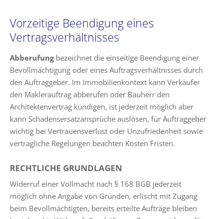
Vorzeitige Beendigung eines
Vertragsverhältnisses
Abberufung
bezeichnet die einseitige Beendigung einer
Bevollmächtigung oder eines Auftragsverhältnisses durch
den Auftraggeber. Im Immobilienkontext kann Verkäufer
den Maklerauftrag abberufen oder Bauherr den
Architektenvertrag kündigen, ist jederzeit möglich aber
kann Schadensersatzansprüche auslösen, für Auftraggeber
wichtig bei Vertrauensverlust oder Unzufriedenheit sowie
vertragliche Regelungen beachten Kosten Fristen.
RECHTLICHE GRUNDLAGEN
Widerruf einer Vollmacht nach § 168 BGB jederzeit
möglich ohne Angabe von Gründen, erlischt mit Zugang
beim Bevollmächtigten, bereits erteilte Aufträge bleiben