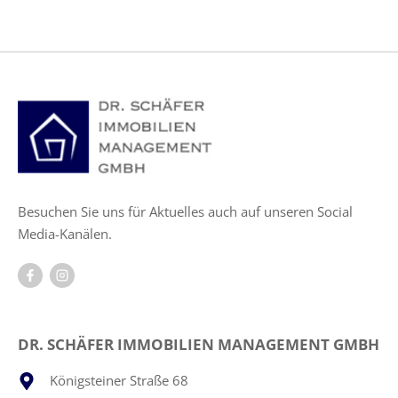
Besuchen Sie uns für Aktuelles auch auf unseren Social
Media-Kanälen.
DR. SCHÄFER IMMOBILIEN MANAGEMENT GMBH
Königsteiner Straße 68