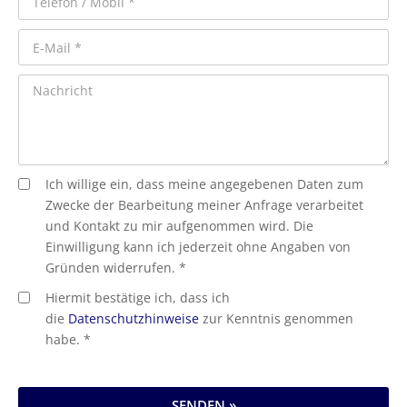
Ich willige ein, dass meine angegebenen Daten zum
Zwecke der Bearbeitung meiner Anfrage verarbeitet
und Kontakt zu mir aufgenommen wird. Die
Einwilligung kann ich jederzeit ohne Angaben von
Gründen widerrufen. *
Hiermit bestätige ich, dass ich
die
Datenschutzhinweise
zur Kenntnis genommen
habe. *
SENDEN »