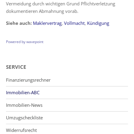
Vermeidung durch wichtigen Grund Pflichtverletzung
dokumentieren Abmahnung vorab.
Siehe auch:
Maklervertrag
,
Vollmacht
,
Kündigung
Powered by wavepoint
SERVICE
Finanzierungsrechner
Immobilien-ABC
Immobilien-News
Umzugscheckliste
Widerrufsrecht