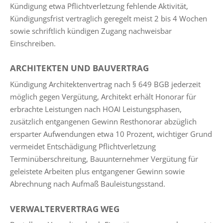
Kündigung etwa Pflichtverletzung fehlende Aktivität,
Kündigungsfrist vertraglich geregelt meist 2 bis 4 Wochen
sowie schriftlich kündigen Zugang nachweisbar
Einschreiben.
ARCHITEKTEN UND BAUVERTRAG
Kündigung Architektenvertrag nach § 649 BGB jederzeit
möglich gegen Vergütung, Architekt erhält Honorar für
erbrachte Leistungen nach HOAI Leistungsphasen,
zusätzlich entgangenen Gewinn Resthonorar abzüglich
ersparter Aufwendungen etwa 10 Prozent, wichtiger Grund
vermeidet Entschädigung Pflichtverletzung
Terminüberschreitung, Bauunternehmer Vergütung für
geleistete Arbeiten plus entgangener Gewinn sowie
Abrechnung nach Aufmaß Bauleistungsstand.
VERWALTERVERTRAG WEG