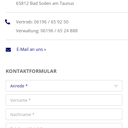
65812 Bad Soden am Taunus
Vertrieb: 06196 / 65 92 50
Verwaltung: 06196 / 65 24 888
E-Mail an uns »
KONTAKTFORMULAR