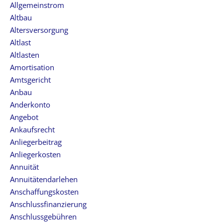
Allgemeinstrom
Altbau
Altersversorgung
Altlast
Altlasten
Amortisation
Amtsgericht
Anbau
Anderkonto
Angebot
Ankaufsrecht
Anliegerbeitrag
Anliegerkosten
Annuität
Annuitätendarlehen
Anschaffungskosten
Anschlussfinanzierung
Anschlussgebühren