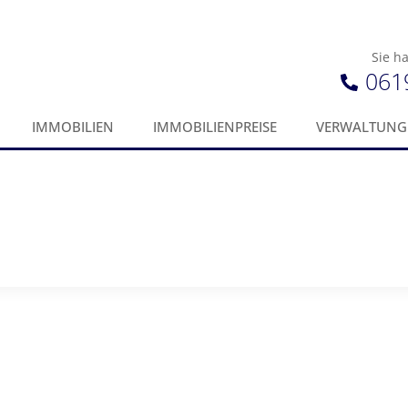
Sie h
061
IMMOBILIEN
IMMOBILIENPREISE
VERWALTUNG