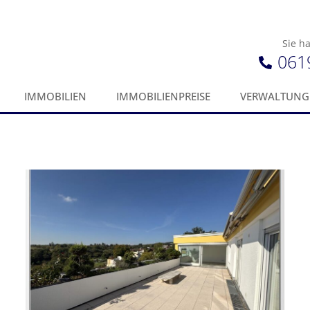
Sie h
061
IMMOBILIEN
IMMOBILIENPREISE
VERWALTUNG